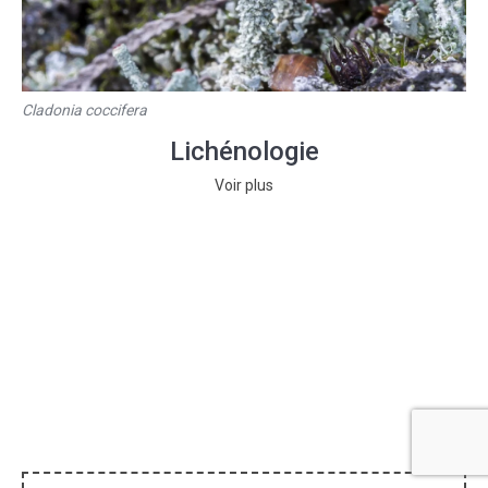
Cladonia coccifera
Lichénologie
Voir plus