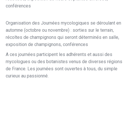
conférences
Organisation des Journées mycologiques se déroulant en
automne (octobre ou novembre) : sorties sur le terrain,
récoltes de champignons qui seront déterminés en salle,
exposition de champignons, conférences
A ces journées participent les adhérents et aussi des
mycologues ou des botanistes venus de diverses régions
de France. Les journées sont ouvertes à tous, du simple
curieux au passionné.