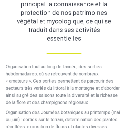
principal la connaissance et la
protection de nos patrimoines
végétal et mycologique, ce qui se
traduit dans ses activités
essentielles
Organisation tout au long de l’année, des sorties
hebdomadaires, où se retrouvent de nombreux
« amateurs ». Ces sorties permettent de parcourir des
secteurs très variés du littoral à la montagne et d’aborder
ainsi au gré des saisons toute la diversité et la richesse
de la flore et des champignons régionaux
Organisation des Journées botaniques au printemps (mai
ou juin) : sorties sur le terrain, détermination des plantes
récoltées, exposition de fleurs et plantes diverses,