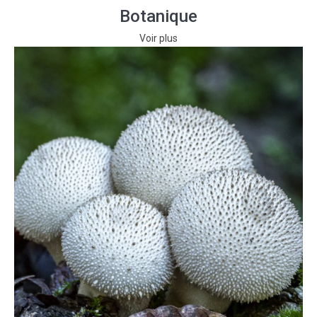
Botanique
Voir plus