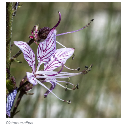
Dictamus albus