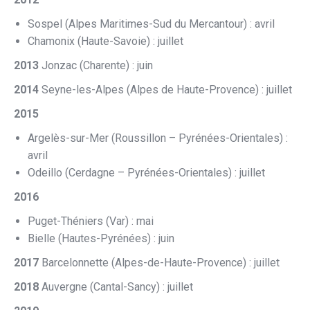
Sospel (Alpes Maritimes-Sud du Mercantour) : avril
Chamonix (Haute-Savoie) : juillet
2013
Jonzac (Charente) : juin
2014
Seyne-les-Alpes (Alpes de Haute-Provence) : juillet
2015
Argelès-sur-Mer (Roussillon – Pyrénées-Orientales) :
avril
Odeillo (Cerdagne – Pyrénées-Orientales) : juillet
2016
Puget-Théniers (Var) : mai
Bielle (Hautes-Pyrénées) : juin
2017
Barcelonnette (Alpes-de-Haute-Provence) : juillet
2018
Auvergne (Cantal-Sancy) : juillet