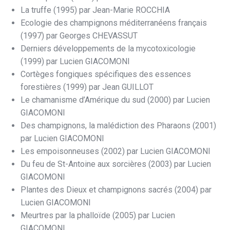
La truffe (1995) par Jean-Marie ROCCHIA
Ecologie des champignons méditerranéens français
(1997) par Georges CHEVASSUT
Derniers développements de la mycotoxicologie
(1999) par Lucien GIACOMONI
Cortèges fongiques spécifiques des essences
forestières (1999) par Jean GUILLOT
Le chamanisme d’Amérique du sud (2000) par Lucien
GIACOMONI
Des champignons, la malédiction des Pharaons (2001)
par Lucien GIACOMONI
Les empoisonneuses (2002) par Lucien GIACOMONI
Du feu de St-Antoine aux sorcières (2003) par Lucien
GIACOMONI
Plantes des Dieux et champignons sacrés (2004) par
Lucien GIACOMONI
Meurtres par la phalloïde (2005) par Lucien
GIACOMONI