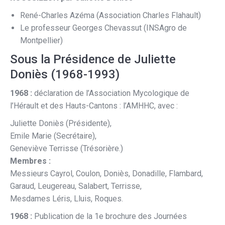
René-Charles Azéma (Association Charles Flahault)
Le professeur Georges Chevassut (INSAgro de
Montpellier)
Sous la Présidence de Juliette
Doniès (1968-1993)
1968 :
déclaration de l’Association Mycologique de
l’Hérault et des Hauts-Cantons : l’AMHHC, avec :
Juliette Doniès (Présidente),
Emile Marie (Secrétaire),
Geneviève Terrisse (Trésorière.)
Membres :
Messieurs Cayrol, Coulon, Doniès, Donadille, Flambard,
Garaud, Leugereau, Salabert, Terrisse,
Mesdames Léris, Lluis, Roques.
1968 :
Publication de la 1e brochure des Journées