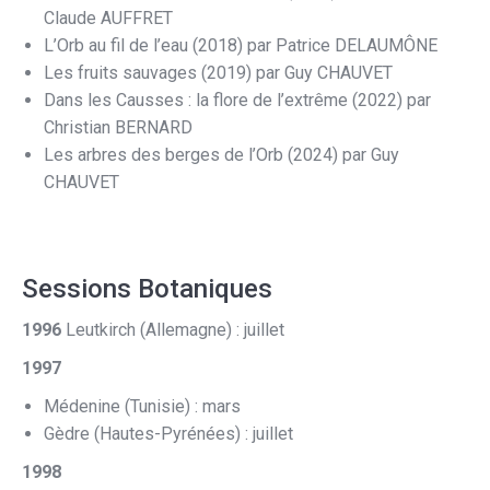
Claude AUFFRET
L’Orb au fil de l’eau (2018) par Patrice DELAUMÔNE
Les fruits sauvages (2019) par Guy CHAUVET
Dans les Causses : la flore de l’extrême (2022) par
Christian BERNARD
Les arbres des berges de l’Orb (2024) par Guy
CHAUVET
Sessions Botaniques
1996
Leutkirch (Allemagne) : juillet
1997
Médenine (Tunisie) : mars
Gèdre (Hautes-Pyrénées) : juillet
1998