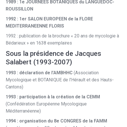
1989 : 1e JOURNEES BOTANIQUES du LANGUEDOC-
ROUSSILLON
1992 : 1er SALON EUROPEEN de la FLORE
MEDITERRANEENNE FLORIS
1992 : publication de la brochure « 20 ans de mycologie à
Bédarieux » en 1638 exemplaires
Sous la présidence de Jacques
Salabert (1993-2007)
1993 : déclaration de l’AMBHHC
(Association
Mycologique et BOTANIQUE de l’Hérault et des Hauts-
Cantons)
1993 : participation à la création de la CEMM
(Confédération Européenne Mycologique
Méditerranéenne)
1994 : organisation du 8e CONGRES de la FAMM