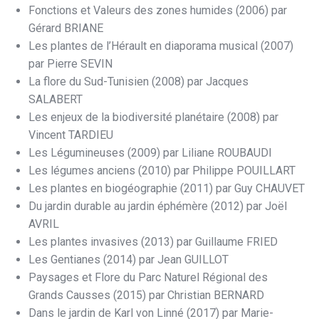
Fonctions et Valeurs des zones humides (2006) par
Gérard BRIANE
Les plantes de l’Hérault en diaporama musical (2007)
par Pierre SEVIN
La flore du Sud-Tunisien (2008) par Jacques
SALABERT
Les enjeux de la biodiversité planétaire (2008) par
Vincent TARDIEU
Les Légumineuses (2009) par Liliane ROUBAUDI
Les légumes anciens (2010) par Philippe POUILLART
Les plantes en biogéographie (2011) par Guy CHAUVET
Du jardin durable au jardin éphémère (2012) par Joël
AVRIL
Les plantes invasives (2013) par Guillaume FRIED
Les Gentianes (2014) par Jean GUILLOT
Paysages et Flore du Parc Naturel Régional des
Grands Causses (2015) par Christian BERNARD
Dans le jardin de Karl von Linné (2017) par Marie-