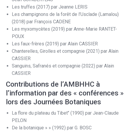
Les truffes (2017) par Jeanne LERIS
Les champignons de la forêt de l’Usclade (Lamalou)
(2018) par François CADENE
Les myxomycètes (2019) par Anne-Marie RANTET-
POUX
Les faux-frères (2019) par Alain CASSIER
Chanterelles, Girolles et compagnie (2021) par Alain
CASSIER
Sanguins, Safranés et compagnie (2022) par Alain
CASSIER
Contributions de l’AMBHHC à
l’information par des « conférences »
lors des Journées Botaniques
La flore du plateau du Tibet’’ (1990) par Jean-Claude
PELON
De la botanique » » (1992) par G. BOSC