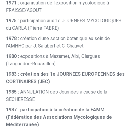
1971 :
organisation de l’exposition mycologique à
FRAISSE/AGOUT
1975 :
participation aux 1e JOURNEES MYCOLOGIQUES
du CARLA (Pierre FABRE)
1978 :
création d’une section botanique au sein de
l’AMHHC par J. Salabert et G. Chauvet
1980 :
expositions à Mazamet, Albi, Olargues
(Languedoc-Roussillon)
1983 : création des 1e JOURNEES EUROPEENNES des
CORTINAIRES (JEC)
1985 :
ANNULATION des Journées à cause de la
SECHERESSE
1987 : participation à la création de la FAMM
(Fédération des Associations Mycologiques de
Méditerranée)