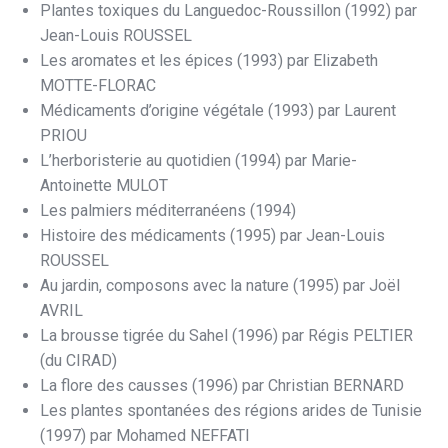
Plantes toxiques du Languedoc-Roussillon (1992) par
Jean-Louis ROUSSEL
Les aromates et les épices (1993) par Elizabeth
MOTTE-FLORAC
Médicaments d’origine végétale (1993) par Laurent
PRIOU
L’herboristerie au quotidien (1994) par Marie-
Antoinette MULOT
Les palmiers méditerranéens (1994)
Histoire des médicaments (1995) par Jean-Louis
ROUSSEL
Au jardin, composons avec la nature (1995) par Joël
AVRIL
La brousse tigrée du Sahel (1996) par Régis PELTIER
(du CIRAD)
La flore des causses (1996) par Christian BERNARD
Les plantes spontanées des régions arides de Tunisie
(1997) par Mohamed NEFFATI