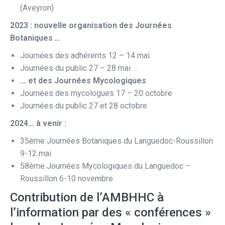
(Aveyron)
2023 : nouvelle organisation des Journées
Botaniques …
Journées des adhérents 12 – 14 mai
Journées du public 27 – 28 mai …
… et des Journées Mycologiques
Journées des mycologues 17 – 20 octobre
Journées du public 27 et 28 octobre
2024… à venir :
35ème Journées Botaniques du Languedoc-Roussillon
9-12 mai
58ème Journées Mycologiques du Languedoc –
Roussillon 6-10 novembre
Contribution de l’AMBHHC à
l’information par des « conférences »