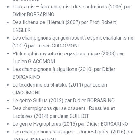
Faux amis – faux ennemis : des confusions (2006) par
Didier BORGARINO
Des lichens de l’Hérault (2007) par Prof. Robert
ENGLER
Les champignons qui guérissent : espoir, charlatanisme
(2007) par Lucien GIACOMONI
Philosophie mycotoxico-gastronomique (2008) par
Lucien GIACOMONI
Les champignons à aiguillons (2010) par Didier
BORGARINO
La toxidermie du shiitaké (2011) par Lucien.
GIACOMONI
Le genre Suillus (2012) par Didier BORGARINO
Des champignons qui se cassent : Russules et
Lactaires (2014) par Jean GUILLOT
Le genre Hygrophorus (2015) par Didier BORGARINO
Les champignons sauvages … domestiqués (2016) par
Jean GUINBERTEAU