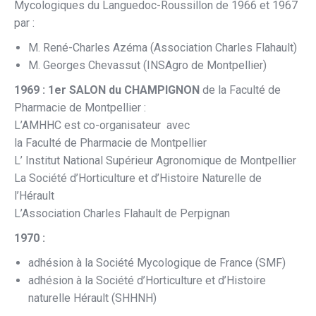
Mycologiques du Languedoc-Roussillon de 1966 et 1967
par :
M. René-Charles Azéma (Association Charles Flahault)
M. Georges Chevassut (INSAgro de Montpellier)
1969 : 1er SALON du CHAMPIGNON
de la Faculté de
Pharmacie de Montpellier :
L’AMHHC est co-organisateur avec
la Faculté de Pharmacie de Montpellier
L’ Institut National Supérieur Agronomique de Montpellier
La Société d’Horticulture et d’Histoire Naturelle de
l’Hérault
L’Association Charles Flahault de Perpignan
1970 :
adhésion à la Société Mycologique de France (SMF)
adhésion à la Société d’Horticulture et d’Histoire
naturelle Hérault (SHHNH)