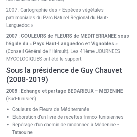
2007 : Cartographie des « Espèces végétales
patrimoniales du Parc Naturel Régional du Haut-
Languedoc »
2007 : COULEURS de FLEURS de MEDITERRANEE sous
l’égide du « Pays Haut-Languedoc et Vignobles »
(Conseil Général de l’Hérault). Les 41ème JOURNEES
MYCOLOGIQUES ont été le support.
Sous la présidence de Guy Chauvet
(2008-2019)
2008 :
Echange et partage BEDARIEUX – MEDENINE
(Sud-tunisien).
Couleurs de Fleurs de Méditerranée
Elaboration d’un livre de recettes franco-tunisiennes
Repérage d’un chemin de randonnée à Médenine -
Tataouine