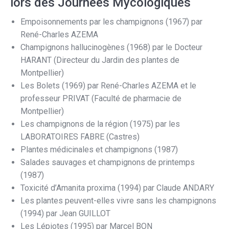
lors des Journées Mycologiques
Empoisonnements par les champignons (1967) par
René-Charles AZEMA
Champignons hallucinogènes (1968) par le Docteur
HARANT (Directeur du Jardin des plantes de
Montpellier)
Les Bolets (1969) par René-Charles AZEMA et le
professeur PRIVAT (Faculté de pharmacie de
Montpellier)
Les champignons de la région (1975) par les
LABORATOIRES FABRE (Castres)
Plantes médicinales et champignons (1987)
Salades sauvages et champignons de printemps
(1987)
Toxicité d’Amanita proxima (1994) par Claude ANDARY
Les plantes peuvent-elles vivre sans les champignons
(1994) par Jean GUILLOT
Les Lépiotes (1995) par Marcel BON