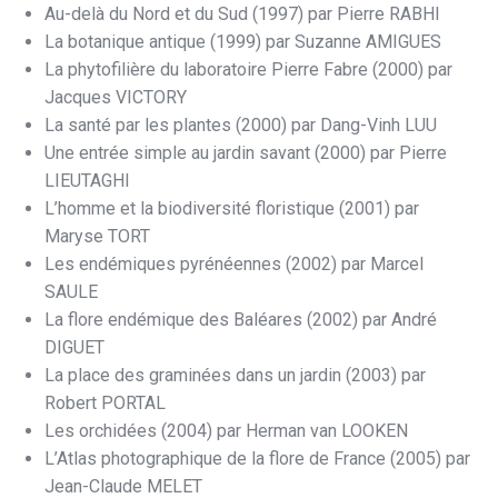
Au-delà du Nord et du Sud (1997) par Pierre RABHI
La botanique antique (1999) par Suzanne AMIGUES
La phytofilière du laboratoire Pierre Fabre (2000) par
Jacques VICTORY
La santé par les plantes (2000) par Dang-Vinh LUU
Une entrée simple au jardin savant (2000) par Pierre
LIEUTAGHI
L’homme et la biodiversité floristique (2001) par
Maryse TORT
Les endémiques pyrénéennes (2002) par Marcel
SAULE
La flore endémique des Baléares (2002) par André
DIGUET
La place des graminées dans un jardin (2003) par
Robert PORTAL
Les orchidées (2004) par Herman van LOOKEN
L’Atlas photographique de la flore de France (2005) par
Jean-Claude MELET