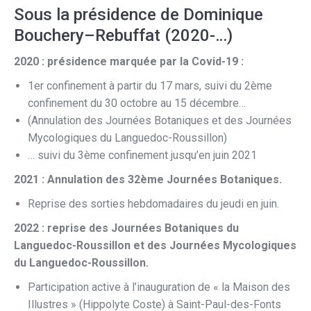
Sous la présidence de Dominique
Bouchery–Rebuffat (2020-…)
2020 : présidence marquée par la Covid-19 :
1er confinement à partir du 17 mars, suivi du 2ème
confinement du 30 octobre au 15 décembre…
(Annulation des Journées Botaniques et des Journées
Mycologiques du Languedoc-Roussillon)
… suivi du 3ème confinement jusqu’en juin 2021
2021 : Annulation des 32ème Journées Botaniques.
Reprise des sorties hebdomadaires du jeudi en juin.
2022 : reprise des Journées Botaniques du
Languedoc-Roussillon et des Journées Mycologiques
du Languedoc-Roussillon.
Participation active à l’inauguration de « la Maison des
Illustres » (Hippolyte Coste) à Saint-Paul-des-Fonts