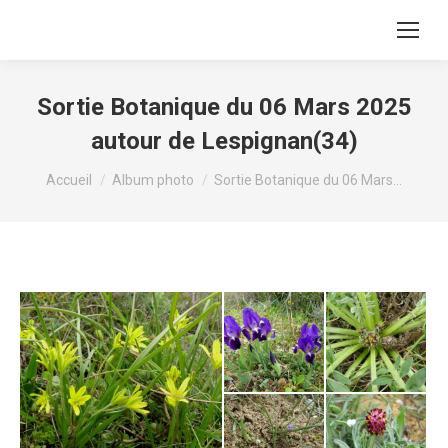
Sortie Botanique du 06 Mars 2025
autour de Lespignan(34)
Vous êtes ici :
Accueil
Album photo
Sortie Botanique du 06 Mars…