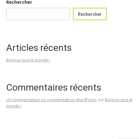
Rechercher
Rechercher
Articles récents
Bonjour tout le monde !
Commentaires récents
Un commentateur ou commentatrice WordPress
sur
Bonjour tout le
monde !