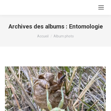
Archives des albums :
Entomologie
Vous êtes ici :
Accueil
Album photo