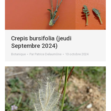
Crepis bursifolia (jeudi
Septembre 2024)
Botanique
Par
Patrice Delaumône
10 octobre 2024